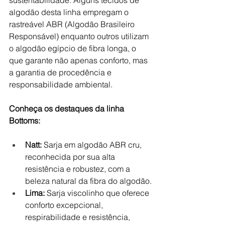
algodão desta linha empregam o 
rastreável ABR (Algodão Brasileiro 
Responsável) enquanto outros utilizam 
o algodão egípcio de fibra longa, o 
que garante não apenas conforto, mas 
a garantia de procedência e 
responsabilidade ambiental.
Conheça os destaques da linha 
Bottoms:
Natt:
 Sarja em algodão ABR cru, 
reconhecida por sua alta 
resistência e robustez, com a 
beleza natural da fibra do algodão.
Lima:
 Sarja viscolinho que oferece 
conforto excepcional, 
respirabilidade e resistência, 