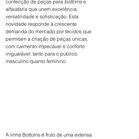
confecção de peças para 
bottoms
 e 
alfaiataria que unem excelência, 
versatilidade e sofisticação. Esta 
novidade responde à crescente 
demanda do mercado por tecidos que 
permitam a criação de peças únicas, 
com caimento impecável e conforto 
inigualável, tanto para o público 
masculino quanto feminino.
A linha Bottoms é fruto de uma extensa 