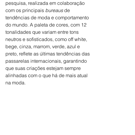
pesquisa, realizada em colaboração 
com os principais 
bureaus 
de 
tendências de moda e comportamento 
do mundo. A paleta de cores, com 12 
tonalidades que variam entre tons 
neutros e sofisticados, como off white, 
bege, cinza, marrom, verde, azul e 
preto, reflete as últimas tendências das 
passarelas internacionais, garantindo 
que suas criações estejam sempre 
alinhadas com o que há de mais atual 
na moda.