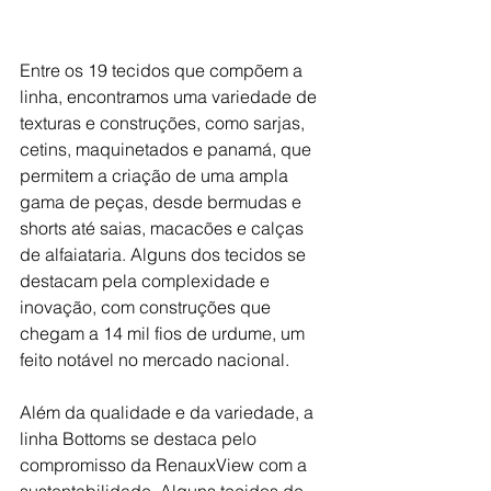
Entre os 19 tecidos que compõem a 
linha, encontramos uma variedade de 
texturas e construções, como sarjas, 
cetins, maquinetados e panamá, que 
permitem a criação de uma ampla 
gama de peças, desde bermudas e 
shorts até saias, macacões e calças 
de alfaiataria. Alguns dos tecidos se 
destacam pela complexidade e 
inovação, com construções que 
chegam a 14 mil fios de urdume, um 
feito notável no mercado nacional.
Além da qualidade e da variedade, a 
linha Bottoms se destaca pelo 
compromisso da RenauxView com a 
sustentabilidade. Alguns tecidos de 