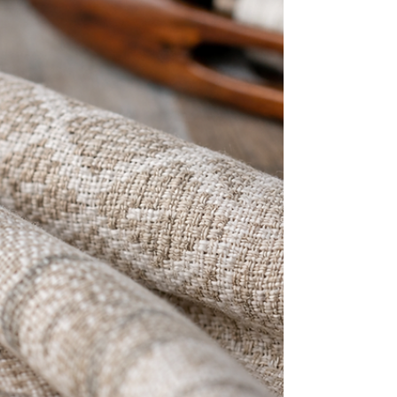
se decisiva. Entre os fornecedores de