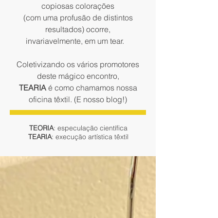
copiosas colorações
(com uma profusão de distintos
resultados) ocorre,
invariavelmente, em um tear.
Coletivizando os vários promotores
deste mágico encontro,
TEARIA
é como chamamos nossa
oficina têxtil. (E nosso blog!)
TEORIA
: especulação científica
TEARIA
: execução artística têxtil