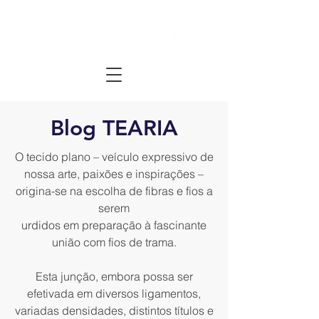
Blog TEARIA
O tecido plano – veículo expressivo de
nossa arte, paixões e inspirações –
origina-se na escolha de fibras e fios a
serem
urdidos em preparação à fascinante
união com fios de trama.
Esta junção, embora possa ser
efetivada em diversos ligamentos,
variadas densidades, distintos títulos e