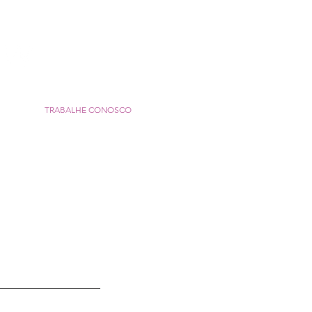
BRICA
TRABALHE CONOSCO
Mais