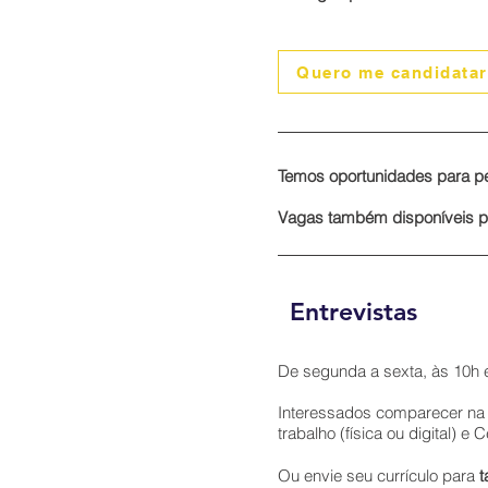
Quero me candidatar
Temos oportunidades para p
​Vagas também disponíveis 
Entrevistas
De segunda a sexta, às 10h 
Interessados comparecer na e
trabalho (física ou digital) e
Ou envie seu currículo para
t