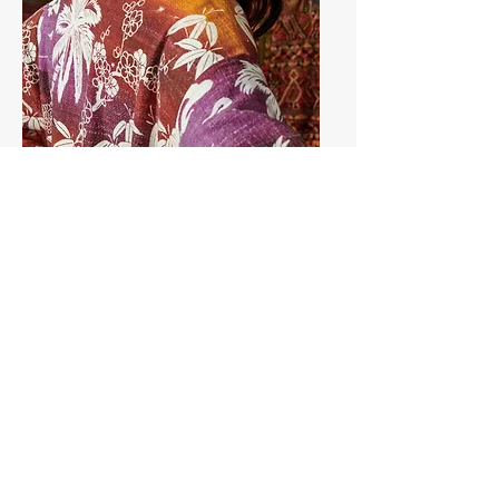
ESTAMPADOS