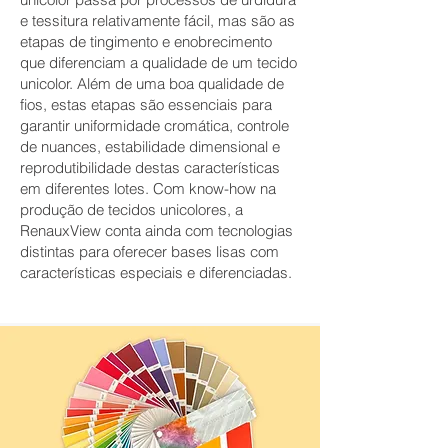
e tessitura relativamente fácil, mas são as
etapas de tingimento e enobrecimento
que diferenciam a qualidade de um tecido
unicolor. Além de uma boa qualidade de
fios, estas etapas são essenciais para
garantir uniformidade cromática, controle
de nuances, estabilidade dimensional e
reprodutibilidade destas características
em diferentes lotes. Com know-how na
produção de tecidos unicolores, a
RenauxView conta ainda com tecnologias
distintas para oferecer bases lisas com
características especiais e diferenciadas.