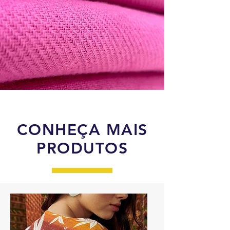
CONHEÇA MAIS
PRODUTOS