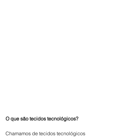
O que são tecidos tecnológicos?
Chamamos de tecidos tecnológicos 