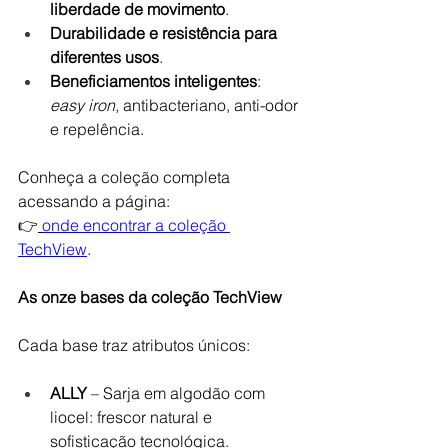
liberdade de movimento
.
Durabilidade e resistência para 
diferentes usos
.
Beneficiamentos inteligentes
: 
easy iron
, antibacteriano, anti-odor 
e repelência.
Conheça a coleção completa 
acessando a página:
👉
onde encontrar a coleção 
TechView
.
As onze bases da coleção TechView
Cada base traz atributos únicos:
ALLY
 – Sarja em algodão com 
liocel: frescor natural e 
sofisticação tecnológica.