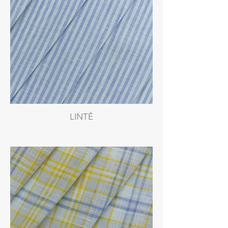
LINTÊ