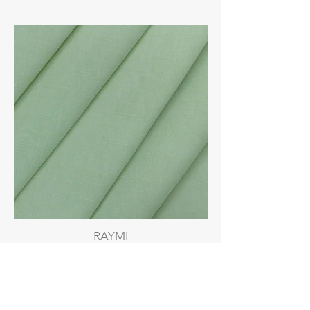
RAYMI