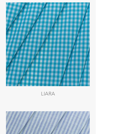
LIARA