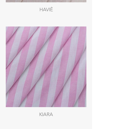
HAVIÊ
KIARA